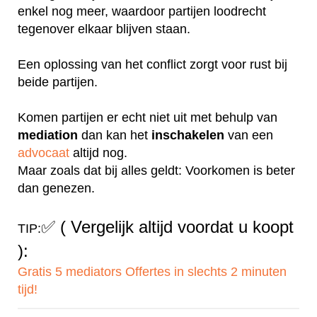
enkel nog meer, waardoor partijen loodrecht
tegenover elkaar blijven staan.
Een oplossing van het conflict zorgt voor rust bij
beide partijen.
Komen partijen er echt niet uit met behulp van
mediation
dan kan het
inschakelen
van een
advocaat
altijd nog.
Maar zoals dat bij alles geldt: Voorkomen is beter
dan genezen.
✅
( Vergelijk altijd voordat u koopt
TIP:
):
Gratis 5 mediators Offertes in slechts 2 minuten
tijd!