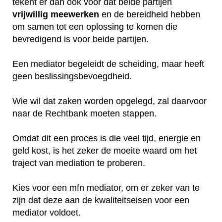
tekent er dan ook voor dat beide partijen
vrijwillig
meewerken
en de bereidheid hebben
om samen tot een oplossing te komen die
bevredigend is voor beide partijen.
Een mediator begeleidt de scheiding, maar heeft
geen beslissingsbevoegdheid.
Wie wil dat zaken worden opgelegd, zal daarvoor
naar de Rechtbank moeten stappen.
Omdat dit een proces is die veel tijd, energie en
geld kost, is het zeker de moeite waard om het
traject van mediation te proberen.
Kies voor een mfn mediator, om er zeker van te
zijn dat deze aan de kwaliteitseisen voor een
mediator voldoet.