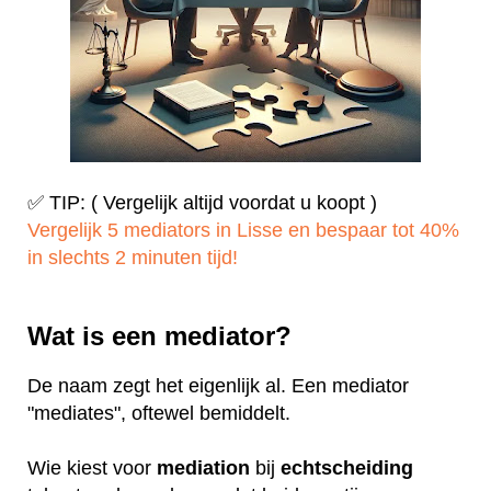
✅ TIP: ( Vergelijk altijd voordat u koopt )
Vergelijk 5 mediators in Lisse en bespaar tot 40%
in slechts 2 minuten tijd!
Wat is een mediator?
De naam zegt het eigenlijk al. Een mediator
"mediates", oftewel bemiddelt.
Wie kiest voor
mediation
bij
echtscheiding