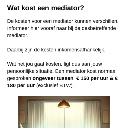
Wat kost een mediator?
De kosten voor een mediator kunnen verschillen.
Informeer hier vooraf naar bij de desbetreffende
mediator.
Daarbij zijn de kosten inkomensafhankelijk.
Wat het jou gaat kosten, ligt dus aan jouw
persoonlijke situatie. Een mediator kost normaal
gesproken
ongeveer tussen € 150 per uur &
€
180 per uur
(exclusief BTW).