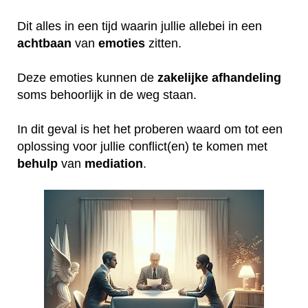
Dit alles in een tijd waarin jullie allebei in een
achtbaan
van
emoties
zitten.
Deze emoties kunnen de
zakelijke
afhandeling
soms behoorlijk in de weg staan.
In dit geval is het het proberen waard om tot een
oplossing voor jullie conflict(en) te komen met
behulp
van
mediation
.