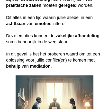
praktische
zaken
moeten
geregeld
worden.
Dit alles in een tijd waarin jullie allebei in een
achtbaan
van
emoties
zitten.
Deze emoties kunnen de
zakelijke
afhandeling
soms behoorlijk in de weg staan.
In dit geval is het het proberen waard om tot een
oplossing voor jullie conflict(en) te komen met
behulp
van
mediation
.