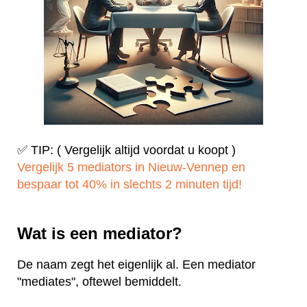
✅ TIP: ( Vergelijk altijd voordat u koopt )
Vergelijk 5 mediators in Nieuw-Vennep en
bespaar tot 40% in slechts 2 minuten tijd!
Wat is een mediator?
De naam zegt het eigenlijk al. Een mediator
"mediates", oftewel bemiddelt.