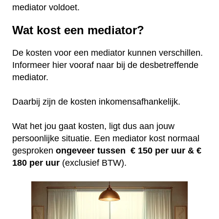
mediator voldoet.
Wat kost een mediator?
De kosten voor een mediator kunnen verschillen.
Informeer hier vooraf naar bij de desbetreffende
mediator.
Daarbij zijn de kosten inkomensafhankelijk.
Wat het jou gaat kosten, ligt dus aan jouw
persoonlijke situatie. Een mediator kost normaal
gesproken
ongeveer tussen € 150 per uur &
€
180 per uur
(exclusief BTW).