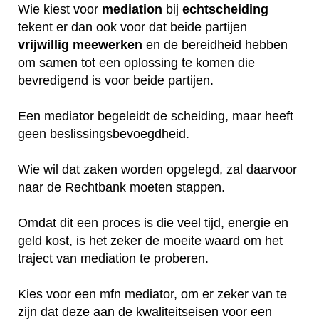
Wie kiest voor
mediation
bij
echtscheiding
tekent er dan ook voor dat beide partijen
vrijwillig
meewerken
en de bereidheid hebben
om samen tot een oplossing te komen die
bevredigend is voor beide partijen.
Een mediator begeleidt de scheiding, maar heeft
geen beslissingsbevoegdheid.
Wie wil dat zaken worden opgelegd, zal daarvoor
naar de Rechtbank moeten stappen.
Omdat dit een proces is die veel tijd, energie en
geld kost, is het zeker de moeite waard om het
traject van mediation te proberen.
Kies voor een mfn mediator, om er zeker van te
zijn dat deze aan de kwaliteitseisen voor een