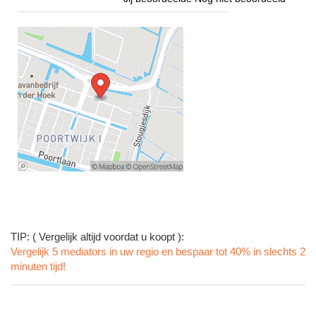
TIP: ( Vergelijk altijd voordat u koopt ):
Vergelijk 5 mediators in uw regio en bespaar tot 40% in slechts 2
minuten tijd!