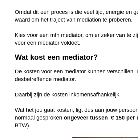
Omdat dit een proces is die veel tijd, energie en g
waard om het traject van mediation te proberen.
Kies voor een mfn mediator, om er zeker van te zi
voor een mediator voldoet.
Wat kost een mediator?
De kosten voor een mediator kunnen verschillen. I
desbetreffende mediator.
Daarbij zijn de kosten inkomensafhankelijk.
Wat het jou gaat kosten, ligt dus aan jouw persoonl
normaal gesproken
ongeveer tussen € 150 per
BTW).