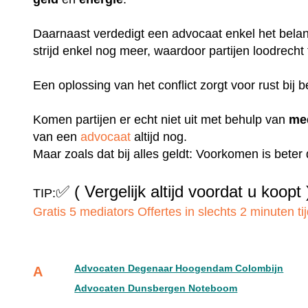
Daarnaast verdedigt een advocaat enkel het belang
strijd enkel nog meer, waardoor partijen loodrecht
Een oplossing van het conflict zorgt voor rust bij b
Komen partijen er echt niet uit met behulp van
me
van een
advocaat
altijd nog.
Maar zoals dat bij alles geldt: Voorkomen is bete
✅
( Vergelijk altijd voordat u koopt 
TIP:
Gratis 5 mediators Offertes in slechts 2 minuten tij
Advocaten Degenaar Hoogendam Colombijn
A
Advocaten Dunsbergen Noteboom