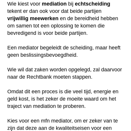
Wie kiest voor
mediation
bij
echtscheiding
tekent er dan ook voor dat beide partijen
vrijwillig
meewerken
en de bereidheid hebben
om samen tot een oplossing te komen die
bevredigend is voor beide partijen.
Een mediator begeleidt de scheiding, maar heeft
geen beslissingsbevoegdheid.
Wie wil dat zaken worden opgelegd, zal daarvoor
naar de Rechtbank moeten stappen.
Omdat dit een proces is die veel tijd, energie en
geld kost, is het zeker de moeite waard om het
traject van mediation te proberen.
Kies voor een mfn mediator, om er zeker van te
zijn dat deze aan de kwaliteitseisen voor een