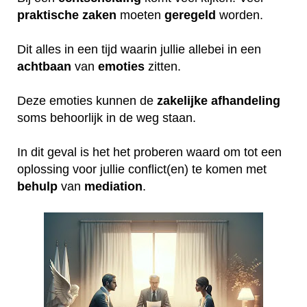
praktische
zaken
moeten
geregeld
worden.
Dit alles in een tijd waarin jullie allebei in een
achtbaan
van
emoties
zitten.
Deze emoties kunnen de
zakelijke
afhandeling
soms behoorlijk in de weg staan.
In dit geval is het het proberen waard om tot een
oplossing voor jullie conflict(en) te komen met
behulp
van
mediation
.