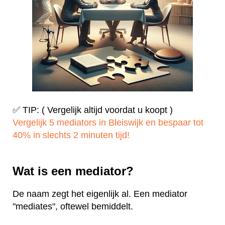
✅ TIP: ( Vergelijk altijd voordat u koopt )
Vergelijk 5 mediators in Bleiswijk en bespaar tot
40% in slechts 2 minuten tijd!
Wat is een mediator?
De naam zegt het eigenlijk al. Een mediator
"mediates", oftewel bemiddelt.