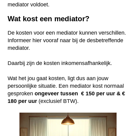
mediator voldoet.
Wat kost een mediator?
De kosten voor een mediator kunnen verschillen.
Informeer hier vooraf naar bij de desbetreffende
mediator.
Daarbij zijn de kosten inkomensafhankelijk.
Wat het jou gaat kosten, ligt dus aan jouw
persoonlijke situatie. Een mediator kost normaal
gesproken
ongeveer tussen € 150 per uur &
€
180 per uur
(exclusief BTW).