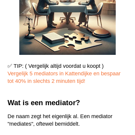
✅ TIP: ( Vergelijk altijd voordat u koopt )
Vergelijk 5 mediators in Kattendijke en bespaar
tot 40% in slechts 2 minuten tijd!
Wat is een mediator?
De naam zegt het eigenlijk al. Een mediator
"mediates", oftewel bemiddelt.