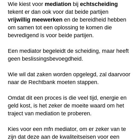
Wie kiest voor
mediation
bij
echtscheiding
tekent er dan ook voor dat beide partijen
vrijwillig
meewerken
en de bereidheid hebben
om samen tot een oplossing te komen die
bevredigend is voor beide partijen.
Een mediator begeleidt de scheiding, maar heeft
geen beslissingsbevoegdheid.
Wie wil dat zaken worden opgelegd, zal daarvoor
naar de Rechtbank moeten stappen.
Omdat dit een proces is die veel tijd, energie en
geld kost, is het zeker de moeite waard om het
traject van mediation te proberen.
Kies voor een mfn mediator, om er zeker van te
zijn dat deze aan de kwaliteitseisen voor een