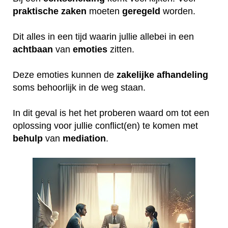
praktische
zaken
moeten
geregeld
worden.
Dit alles in een tijd waarin jullie allebei in een
achtbaan
van
emoties
zitten.
Deze emoties kunnen de
zakelijke
afhandeling
soms behoorlijk in de weg staan.
In dit geval is het het proberen waard om tot een
oplossing voor jullie conflict(en) te komen met
behulp
van
mediation
.