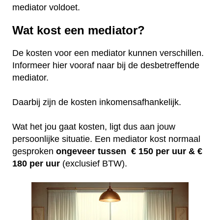
mediator voldoet.
Wat kost een mediator?
De kosten voor een mediator kunnen verschillen.
Informeer hier vooraf naar bij de desbetreffende
mediator.
Daarbij zijn de kosten inkomensafhankelijk.
Wat het jou gaat kosten, ligt dus aan jouw
persoonlijke situatie. Een mediator kost normaal
gesproken
ongeveer tussen € 150 per uur &
€
180 per uur
(exclusief BTW).