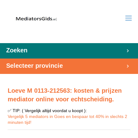
Zoeken
Selecteer provincie
Loeve M 0113-212563: kosten & prijzen
mediator online voor echtscheiding.
✅ TIP: ( Vergelijk altijd voordat u koopt ):
Vergelijk 5 mediators in Goes en bespaar tot 40% in slechts 2
minuten tijd!