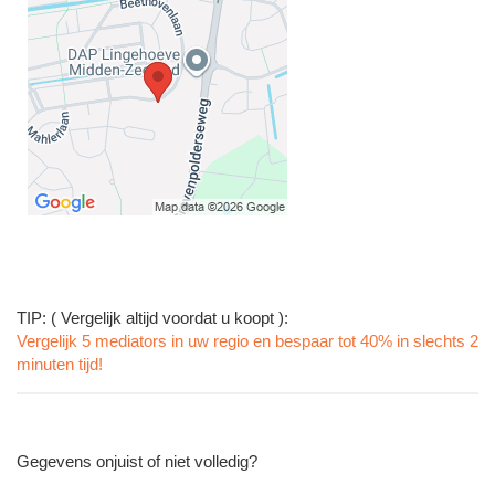
TIP: ( Vergelijk altijd voordat u koopt ):
Vergelijk 5 mediators in uw regio en bespaar tot 40% in slechts 2
minuten tijd!
Gegevens onjuist of niet volledig?