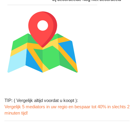
TIP: ( Vergelijk altijd voordat u koopt ):
Vergelijk 5 mediators in uw regio en bespaar tot 40% in slechts 2
minuten tijd!