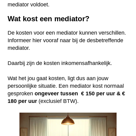
mediator voldoet.
Wat kost een mediator?
De kosten voor een mediator kunnen verschillen.
Informeer hier vooraf naar bij de desbetreffende
mediator.
Daarbij zijn de kosten inkomensafhankelijk.
Wat het jou gaat kosten, ligt dus aan jouw
persoonlijke situatie. Een mediator kost normaal
gesproken
ongeveer tussen € 150 per uur &
€
180 per uur
(exclusief BTW).