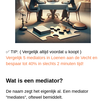
✅ TIP: ( Vergelijk altijd voordat u koopt )
Vergelijk 5 mediators in Loenen aan de Vecht en
bespaar tot 40% in slechts 2 minuten tijd!
Wat is een mediator?
De naam zegt het eigenlijk al. Een mediator
"mediates", oftewel bemiddelt.