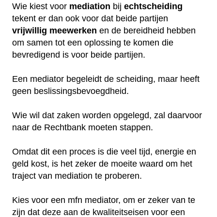
Wie kiest voor
mediation
bij
echtscheiding
tekent er dan ook voor dat beide partijen
vrijwillig
meewerken
en de bereidheid hebben
om samen tot een oplossing te komen die
bevredigend is voor beide partijen.
Een mediator begeleidt de scheiding, maar heeft
geen beslissingsbevoegdheid.
Wie wil dat zaken worden opgelegd, zal daarvoor
naar de Rechtbank moeten stappen.
Omdat dit een proces is die veel tijd, energie en
geld kost, is het zeker de moeite waard om het
traject van mediation te proberen.
Kies voor een mfn mediator, om er zeker van te
zijn dat deze aan de kwaliteitseisen voor een