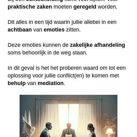
praktische
zaken
moeten
geregeld
worden.
Dit alles in een tijd waarin jullie allebei in een
achtbaan
van
emoties
zitten.
Deze emoties kunnen de
zakelijke
afhandeling
soms behoorlijk in de weg staan.
In dit geval is het het proberen waard om tot een
oplossing voor jullie conflict(en) te komen met
behulp
van
mediation
.