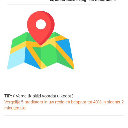
TIP: ( Vergelijk altijd voordat u koopt ):
Vergelijk 5 mediators in uw regio en bespaar tot 40% in slechts 2
minuten tijd!