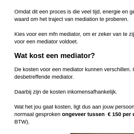
Omdat dit een proces is die veel tijd, energie en g
waard om het traject van mediation te proberen.
Kies voor een mfn mediator, om er zeker van te zi
voor een mediator voldoet.
Wat kost een mediator?
De kosten voor een mediator kunnen verschillen. I
desbetreffende mediator.
Daarbij zijn de kosten inkomensafhankelijk.
Wat het jou gaat kosten, ligt dus aan jouw persoonl
normaal gesproken
ongeveer tussen € 150 per
BTW).