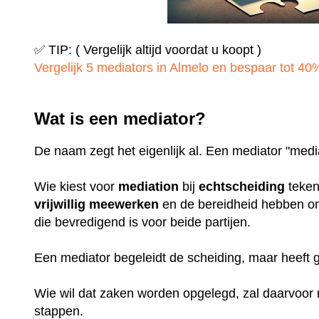
✅ TIP: ( Vergelijk altijd voordat u koopt )
Vergelijk 5 mediators in Almelo en bespaar tot 40% 
Wat is een mediator?
De naam zegt het eigenlijk al. Een mediator "medi
Wie kiest voor
mediation
bij
echtscheiding
teken
vrijwillig
meewerken
en de bereidheid hebben o
die bevredigend is voor beide partijen.
Een mediator begeleidt de scheiding, maar heeft
Wie wil dat zaken worden opgelegd, zal daarvoo
stappen.