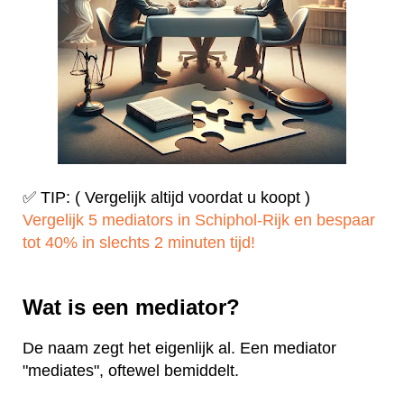
✅ TIP: ( Vergelijk altijd voordat u koopt )
Vergelijk 5 mediators in Schiphol-Rijk en bespaar
tot 40% in slechts 2 minuten tijd!
Wat is een mediator?
De naam zegt het eigenlijk al. Een mediator
"mediates", oftewel bemiddelt.