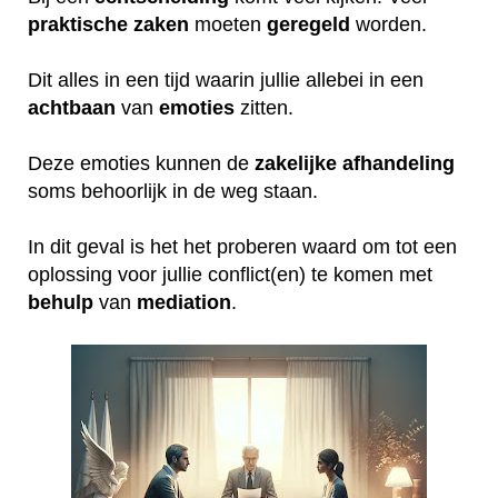
praktische
zaken
moeten
geregeld
worden.
Dit alles in een tijd waarin jullie allebei in een
achtbaan
van
emoties
zitten.
Deze emoties kunnen de
zakelijke
afhandeling
soms behoorlijk in de weg staan.
In dit geval is het het proberen waard om tot een
oplossing voor jullie conflict(en) te komen met
behulp
van
mediation
.