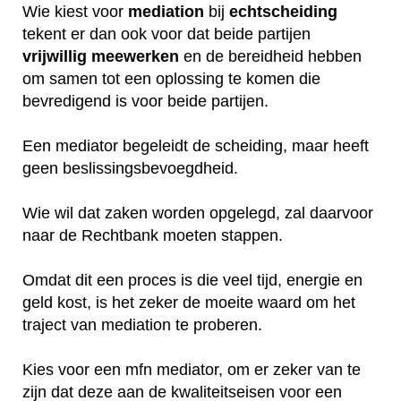
Wie kiest voor
mediation
bij
echtscheiding
tekent er dan ook voor dat beide partijen
vrijwillig
meewerken
en de bereidheid hebben
om samen tot een oplossing te komen die
bevredigend is voor beide partijen.
Een mediator begeleidt de scheiding, maar heeft
geen beslissingsbevoegdheid.
Wie wil dat zaken worden opgelegd, zal daarvoor
naar de Rechtbank moeten stappen.
Omdat dit een proces is die veel tijd, energie en
geld kost, is het zeker de moeite waard om het
traject van mediation te proberen.
Kies voor een mfn mediator, om er zeker van te
zijn dat deze aan de kwaliteitseisen voor een