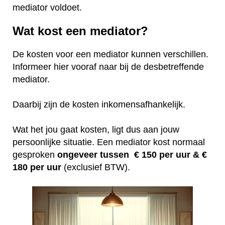
mediator voldoet.
Wat kost een mediator?
De kosten voor een mediator kunnen verschillen.
Informeer hier vooraf naar bij de desbetreffende
mediator.
Daarbij zijn de kosten inkomensafhankelijk.
Wat het jou gaat kosten, ligt dus aan jouw
persoonlijke situatie. Een mediator kost normaal
gesproken
ongeveer tussen € 150 per uur &
€
180 per uur
(exclusief BTW).