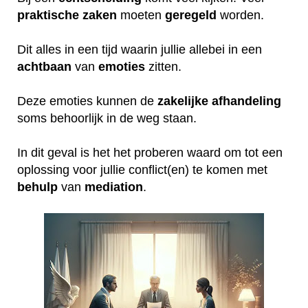
praktische
zaken
moeten
geregeld
worden.
Dit alles in een tijd waarin jullie allebei in een
achtbaan
van
emoties
zitten.
Deze emoties kunnen de
zakelijke
afhandeling
soms behoorlijk in de weg staan.
In dit geval is het het proberen waard om tot een
oplossing voor jullie conflict(en) te komen met
behulp
van
mediation
.