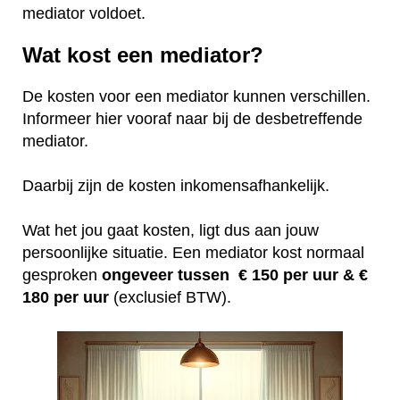
mediator voldoet.
Wat kost een mediator?
De kosten voor een mediator kunnen verschillen.
Informeer hier vooraf naar bij de desbetreffende
mediator.
Daarbij zijn de kosten inkomensafhankelijk.
Wat het jou gaat kosten, ligt dus aan jouw
persoonlijke situatie. Een mediator kost normaal
gesproken
ongeveer tussen € 150 per uur &
€
180 per uur
(exclusief BTW).