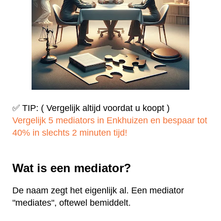
✅ TIP: ( Vergelijk altijd voordat u koopt )
Vergelijk 5 mediators in Enkhuizen en bespaar tot
40% in slechts 2 minuten tijd!
Wat is een mediator?
De naam zegt het eigenlijk al. Een mediator
"mediates", oftewel bemiddelt.