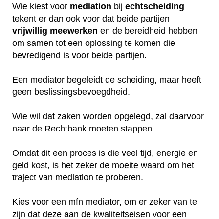
Wie kiest voor
mediation
bij
echtscheiding
tekent er dan ook voor dat beide partijen
vrijwillig
meewerken
en de bereidheid hebben
om samen tot een oplossing te komen die
bevredigend is voor beide partijen.
Een mediator begeleidt de scheiding, maar heeft
geen beslissingsbevoegdheid.
Wie wil dat zaken worden opgelegd, zal daarvoor
naar de Rechtbank moeten stappen.
Omdat dit een proces is die veel tijd, energie en
geld kost, is het zeker de moeite waard om het
traject van mediation te proberen.
Kies voor een mfn mediator, om er zeker van te
zijn dat deze aan de kwaliteitseisen voor een