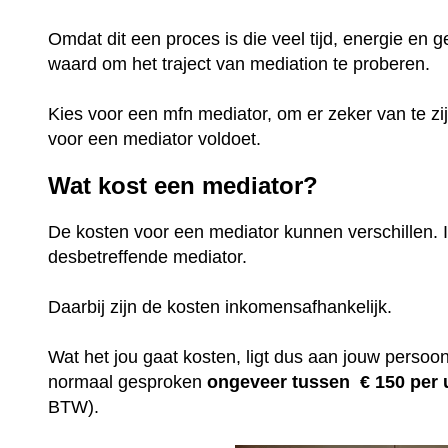
Omdat dit een proces is die veel tijd, energie en g
waard om het traject van mediation te proberen.
Kies voor een mfn mediator, om er zeker van te zi
voor een mediator voldoet.
Wat kost een mediator?
De kosten voor een mediator kunnen verschillen. I
desbetreffende mediator.
Daarbij zijn de kosten inkomensafhankelijk.
Wat het jou gaat kosten, ligt dus aan jouw persoonl
normaal gesproken
ongeveer tussen € 150 per
BTW).