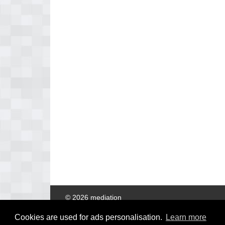
© 2026 mediation
Cookies are used for ads personalisation.
Learn more