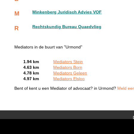
Minkenberg Juridisch Advies VOF
M
Rechtskundig Bureau Quaedvlieg
R
Mediators in de buurt van "Urmond"
1.94 km
Mediators Stein
4.63 km
Mediators Born
4.78 km
Mediators Geleen
4.97 km
Mediators Elsloo
Bent of kent u een Mediator of advocaat? in Urmond?
Meld een