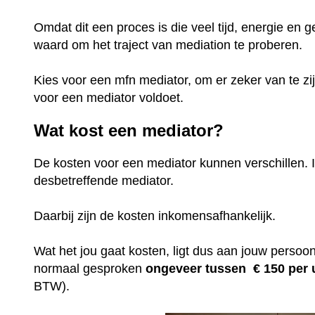
Omdat dit een proces is die veel tijd, energie en g
waard om het traject van mediation te proberen.
Kies voor een mfn mediator, om er zeker van te zi
voor een mediator voldoet.
Wat kost een mediator?
De kosten voor een mediator kunnen verschillen. I
desbetreffende mediator.
Daarbij zijn de kosten inkomensafhankelijk.
Wat het jou gaat kosten, ligt dus aan jouw persoonl
normaal gesproken
ongeveer tussen € 150 per
BTW).