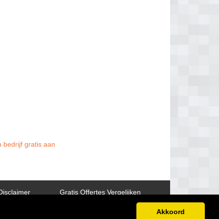
 bedrijf gratis aan
Disclaimer
Gratis Offertes Vergelijken
Akkoord