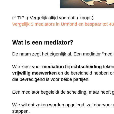
✅ TIP: ( Vergelijk altijd voordat u koopt )
Vergelijk 5 mediators in Urmond en bespaar tot 40%
Wat is een mediator?
De naam zegt het eigenlijk al. Een mediator "medi
Wie kiest voor
mediation
bij
echtscheiding
teken
vrijwillig
meewerken
en de bereidheid hebben o
die bevredigend is voor beide partijen.
Een mediator begeleidt de scheiding, maar heeft
Wie wil dat zaken worden opgelegd, zal daarvoo
stappen.