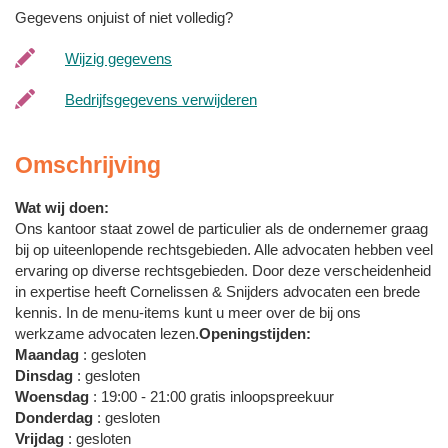
Gegevens onjuist of niet volledig?
Wijzig gegevens
Bedrijfsgegevens verwijderen
Omschrijving
Wat wij doen:
Ons kantoor staat zowel de particulier als de ondernemer graag
bij op uiteenlopende rechtsgebieden. Alle advocaten hebben veel
ervaring op diverse rechtsgebieden. Door deze verscheidenheid
in expertise heeft Cornelissen & Snijders advocaten een brede
kennis. In de menu-items kunt u meer over de bij ons
werkzame advocaten lezen.
Openingstijden:
Maandag
: gesloten
Dinsdag
: gesloten
Woensdag
: 19:00 - 21:00 gratis inloopspreekuur
Donderdag
: gesloten
Vrijdag
: gesloten