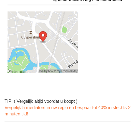
TIP: ( Vergelijk altijd voordat u koopt ):
Vergelijk 5 mediators in uw regio en bespaar tot 40% in slechts 2
minuten tijd!