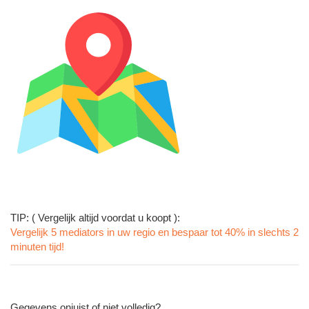
TIP: ( Vergelijk altijd voordat u koopt ):
Vergelijk 5 mediators in uw regio en bespaar tot 40% in slechts 2
minuten tijd!
Gegevens onjuist of niet volledig?