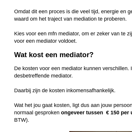
Omdat dit een proces is die veel tijd, energie en g
waard om het traject van mediation te proberen.
Kies voor een mfn mediator, om er zeker van te zi
voor een mediator voldoet.
Wat kost een mediator?
De kosten voor een mediator kunnen verschillen. I
desbetreffende mediator.
Daarbij zijn de kosten inkomensafhankelijk.
Wat het jou gaat kosten, ligt dus aan jouw persoonl
normaal gesproken
ongeveer tussen € 150 per
BTW).