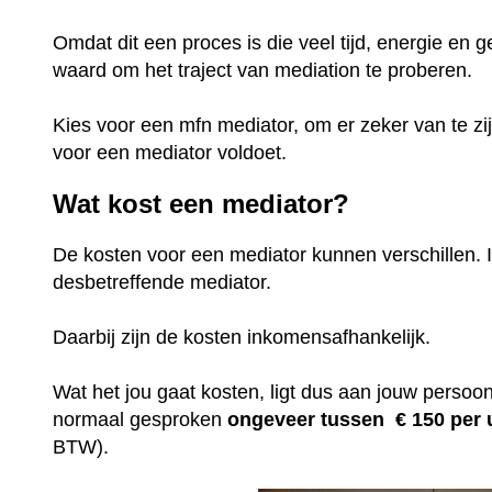
Omdat dit een proces is die veel tijd, energie en g
waard om het traject van mediation te proberen.
Kies voor een mfn mediator, om er zeker van te zi
voor een mediator voldoet.
Wat kost een mediator?
De kosten voor een mediator kunnen verschillen. I
desbetreffende mediator.
Daarbij zijn de kosten inkomensafhankelijk.
Wat het jou gaat kosten, ligt dus aan jouw persoonl
normaal gesproken
ongeveer tussen € 150 per
BTW).