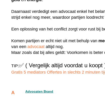
Daarnaast verdedigt een advocaat enkel het belang
strijd enkel nog meer, waardoor partijen loodrecht
Een oplossing van het conflict zorgt voor rust bij b
Komen partijen er echt niet uit met behulp van
me
van een
advocaat
altijd nog.
Maar zoals dat bij alles geldt: Voorkomen is bete
✅
( Vergelijk altijd voordat u koopt 
TIP:
Gratis 5 mediators Offertes in slechts 2 minuten tij
Advocaten Brand
A