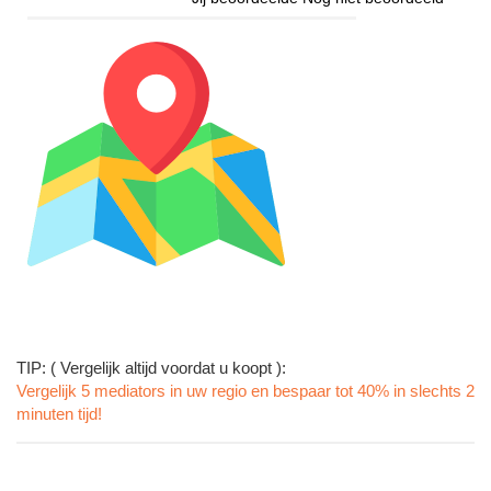
TIP: ( Vergelijk altijd voordat u koopt ):
Vergelijk 5 mediators in uw regio en bespaar tot 40% in slechts 2
minuten tijd!