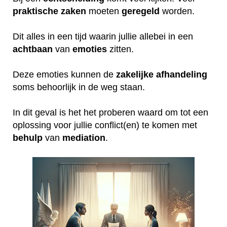
praktische
zaken
moeten
geregeld
worden.
Dit alles in een tijd waarin jullie allebei in een
achtbaan
van
emoties
zitten.
Deze emoties kunnen de
zakelijke
afhandeling
soms behoorlijk in de weg staan.
In dit geval is het het proberen waard om tot een
oplossing voor jullie conflict(en) te komen met
behulp
van
mediation
.