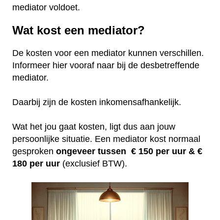
mediator voldoet.
Wat kost een mediator?
De kosten voor een mediator kunnen verschillen.
Informeer hier vooraf naar bij de desbetreffende
mediator.
Daarbij zijn de kosten inkomensafhankelijk.
Wat het jou gaat kosten, ligt dus aan jouw
persoonlijke situatie. Een mediator kost normaal
gesproken
ongeveer tussen € 150 per uur &
€
180 per uur
(exclusief BTW).