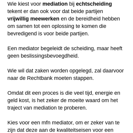
Wie kiest voor
mediation
bij
echtscheiding
tekent er dan ook voor dat beide partijen
vrijwillig
meewerken
en de bereidheid hebben
om samen tot een oplossing te komen die
bevredigend is voor beide partijen.
Een mediator begeleidt de scheiding, maar heeft
geen beslissingsbevoegdheid.
Wie wil dat zaken worden opgelegd, zal daarvoor
naar de Rechtbank moeten stappen.
Omdat dit een proces is die veel tijd, energie en
geld kost, is het zeker de moeite waard om het
traject van mediation te proberen.
Kies voor een mfn mediator, om er zeker van te
zijn dat deze aan de kwaliteitseisen voor een