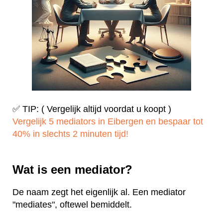
✅ TIP: ( Vergelijk altijd voordat u koopt )
Vergelijk 5 mediators in Eibergen en bespaar tot
40% in slechts 2 minuten tijd!
Wat is een mediator?
De naam zegt het eigenlijk al. Een mediator
"mediates", oftewel bemiddelt.