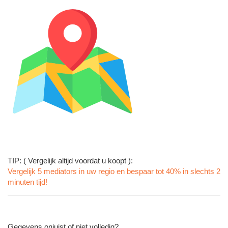
TIP: ( Vergelijk altijd voordat u koopt ):
Vergelijk 5 mediators in uw regio en bespaar tot 40% in slechts 2
minuten tijd!
Gegevens onjuist of niet volledig?