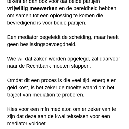
tekent er dan ook voor dat beide partijen
vrijwillig
meewerken
en de bereidheid hebben
om samen tot een oplossing te komen die
bevredigend is voor beide partijen.
Een mediator begeleidt de scheiding, maar heeft
geen beslissingsbevoegdheid.
Wie wil dat zaken worden opgelegd, zal daarvoor
naar de Rechtbank moeten stappen.
Omdat dit een proces is die veel tijd, energie en
geld kost, is het zeker de moeite waard om het
traject van mediation te proberen.
Kies voor een mfn mediator, om er zeker van te
zijn dat deze aan de kwaliteitseisen voor een
mediator voldoet.