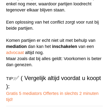
enkel nog meer, waardoor partijen loodrecht
tegenover elkaar blijven staan.
Een oplossing van het conflict zorgt voor rust bij
beide partijen.
Komen partijen er echt niet uit met behulp van
mediation
dan kan het
inschakelen
van een
advocaat
altijd nog.
Maar zoals dat bij alles geldt: Voorkomen is beter
dan genezen.
✅
( Vergelijk altijd voordat u koopt
TIP:
):
Gratis 5 mediators Offertes in slechts 2 minuten
tijd!