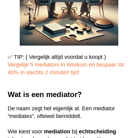
✅ TIP: ( Vergelijk altijd voordat u koopt )
Vergelijk 5 mediators in Workum en bespaar tot
40% in slechts 2 minuten tijd!
Wat is een mediator?
De naam zegt het eigenlijk al. Een mediator
"mediates", oftewel bemiddelt.
Wie kiest voor
mediation
bij
echtscheiding