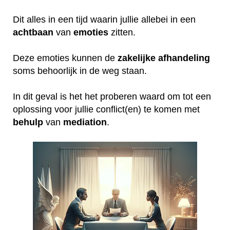
Dit alles in een tijd waarin jullie allebei in een
achtbaan
van
emoties
zitten.
Deze emoties kunnen de
zakelijke
afhandeling
soms behoorlijk in de weg staan.
In dit geval is het het proberen waard om tot een
oplossing voor jullie conflict(en) te komen met
behulp
van
mediation
.