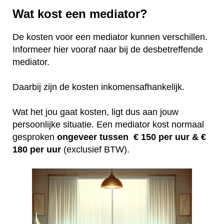
Wat kost een mediator?
De kosten voor een mediator kunnen verschillen.
Informeer hier vooraf naar bij de desbetreffende
mediator.
Daarbij zijn de kosten inkomensafhankelijk.
Wat het jou gaat kosten, ligt dus aan jouw
persoonlijke situatie. Een mediator kost normaal
gesproken
ongeveer tussen € 150 per uur &
€
180 per uur
(exclusief BTW).