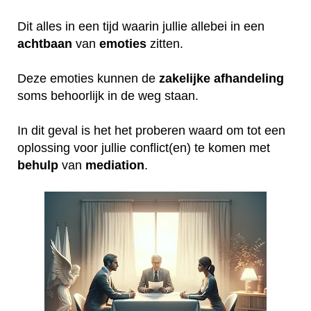
Dit alles in een tijd waarin jullie allebei in een
achtbaan
van
emoties
zitten.
Deze emoties kunnen de
zakelijke
afhandeling
soms behoorlijk in de weg staan.
In dit geval is het het proberen waard om tot een
oplossing voor jullie conflict(en) te komen met
behulp
van
mediation
.