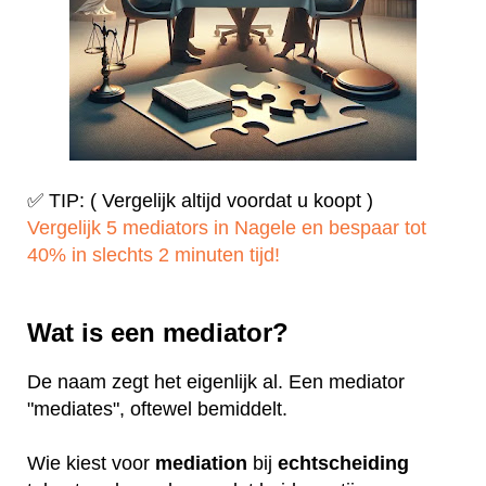
✅ TIP: ( Vergelijk altijd voordat u koopt )
Vergelijk 5 mediators in Nagele en bespaar tot
40% in slechts 2 minuten tijd!
Wat is een mediator?
De naam zegt het eigenlijk al. Een mediator
"mediates", oftewel bemiddelt.
Wie kiest voor
mediation
bij
echtscheiding