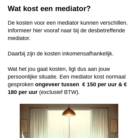
Wat kost een mediator?
De kosten voor een mediator kunnen verschillen.
Informeer hier vooraf naar bij de desbetreffende
mediator.
Daarbij zijn de kosten inkomensafhankelijk.
Wat het jou gaat kosten, ligt dus aan jouw
persoonlijke situatie. Een mediator kost normaal
gesproken
ongeveer tussen € 150 per uur &
€
180 per uur
(exclusief BTW).