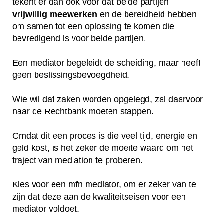
tekent er dan ook voor dat beide partijen
vrijwillig
meewerken
en de bereidheid hebben
om samen tot een oplossing te komen die
bevredigend is voor beide partijen.
Een mediator begeleidt de scheiding, maar heeft
geen beslissingsbevoegdheid.
Wie wil dat zaken worden opgelegd, zal daarvoor
naar de Rechtbank moeten stappen.
Omdat dit een proces is die veel tijd, energie en
geld kost, is het zeker de moeite waard om het
traject van mediation te proberen.
Kies voor een mfn mediator, om er zeker van te
zijn dat deze aan de kwaliteitseisen voor een
mediator voldoet.