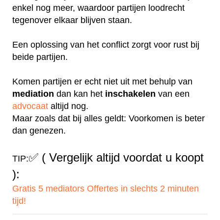
enkel nog meer, waardoor partijen loodrecht
tegenover elkaar blijven staan.
Een oplossing van het conflict zorgt voor rust bij
beide partijen.
Komen partijen er echt niet uit met behulp van
mediation
dan kan het
inschakelen
van een
advocaat
altijd nog.
Maar zoals dat bij alles geldt: Voorkomen is beter
dan genezen.
✅
( Vergelijk altijd voordat u koopt
TIP:
):
Gratis 5 mediators Offertes in slechts 2 minuten
tijd!